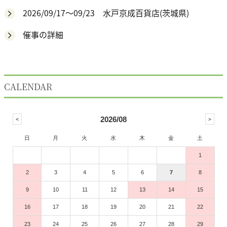
2026/09/17～09/23 水戸京成百貨店(茨城県)
催事の詳細
CALENDAR
2026/08
日
月
火
水
木
金
土
1
2
3
4
5
6
7
8
9
10
11
12
13
14
15
16
17
18
19
20
21
22
23
24
25
26
27
28
29