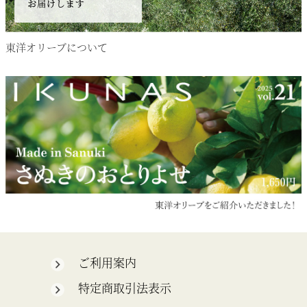
東洋オリーブについて
ご利用案内
特定商取引法表示