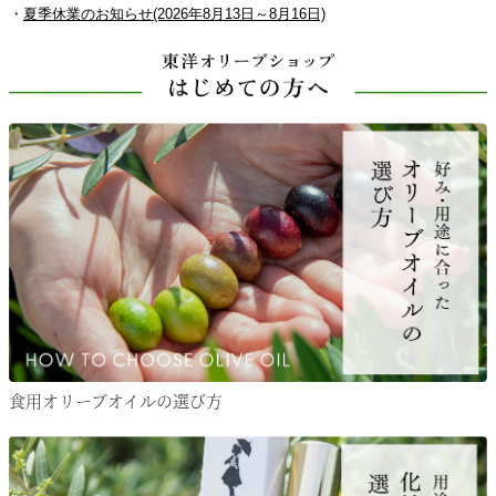
・
夏季休業のお知らせ(2026年8月13日～8月16日)
食用オリーブオイルの選び方