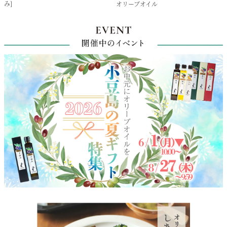
み]
オリーブオイル