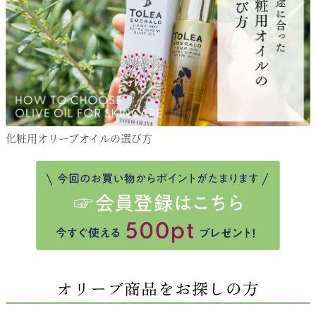
化粧用オリーブオイルの選び方