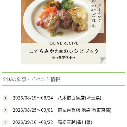
全国の催事・イベント情報
2026/08/19～08/24 八木橋百貨店(埼玉県)
2026/08/25～09/01 東武百貨店 池袋店(東京都)
2026/09/16～09/22 高松三越(香川県)