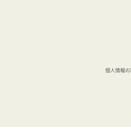
個人情報の