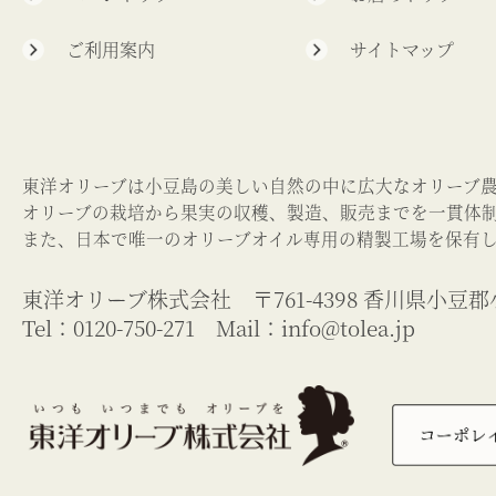
ご利用案内
サイトマップ
東洋オリーブは小豆島の美しい自然の中に広大なオリーブ
オリーブの栽培から果実の収穫、製造、販売までを一貫体
また、日本で唯一のオリーブオイル専用の精製工場を保有
東洋オリーブ株式会社 〒761-4398 香川県小豆郡
Tel：0120-750-271 Mail：
info@tolea.jp