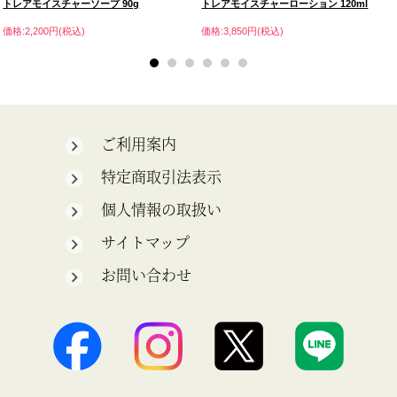
トレアモイスチャーソープ 90g
トレアモイスチャーローション 120ml
価格:2,200円(税込)
価格:3,850円(税込)
ご利用案内
特定商取引法表示
個人情報の取扱い
サイトマップ
お問い合わせ