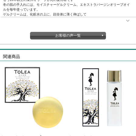
冬の肌の手入れには、モイスチャーゲルクリーム、エキストラバージンオリーブオイ
ルを毎年使っています。
ゲルクリームは、化粧水の上に、顔全体に薄く伸ばして
お客様の声一覧
関連商品