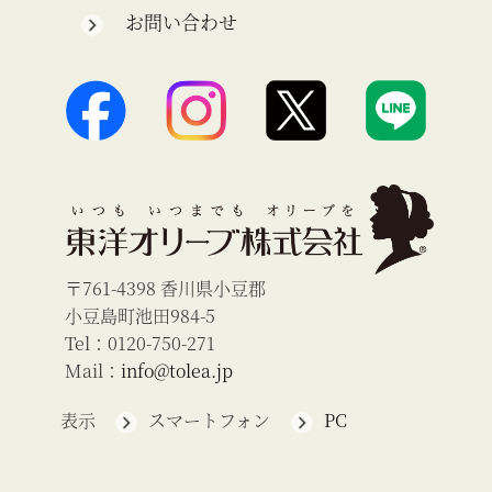
お問い合わせ
〒761-4398 香川県小豆郡
小豆島町池田984-5
Tel：0120-750-271
Mail：
info@tolea.jp
表示
スマートフォン
PC