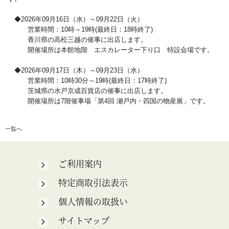
◆2026年09月16日（水）～09月22日（火）
営業時間：10時～19時(最終日：18時終了)
香川県の高松三越の催事に出店します。
開催場所は本館地階 エスカレーター下り口 特設会場です。
◆2026年09月17日（木）～09月23日（水）
営業時間：10時30分～19時(最終日：17時終了)
茨城県の水戸京成百貨店の催事に出店します。
開催場所は7階催事場「第4回 瀬戸内・四国の物産展」です。
一覧へ
ご利用案内
特定商取引法表示
個人情報の取扱い
サイトマップ