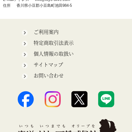
住所 香川県小豆郡小豆島町池田984-5
ご利用案内
特定商取引法表示
個人情報の取扱い
サイトマップ
お問い合わせ