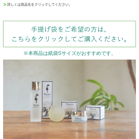
≫
詳しくは商品名をクリックしてください。
※本商品は紙袋Sサイズがおすすめです。