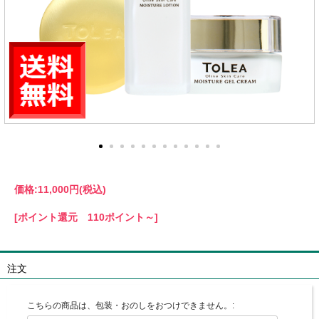
価格:
11,000円
(税込)
[ポイント還元 110ポイント～]
注文
こちらの商品は、包装・おのしをおつけできません。: