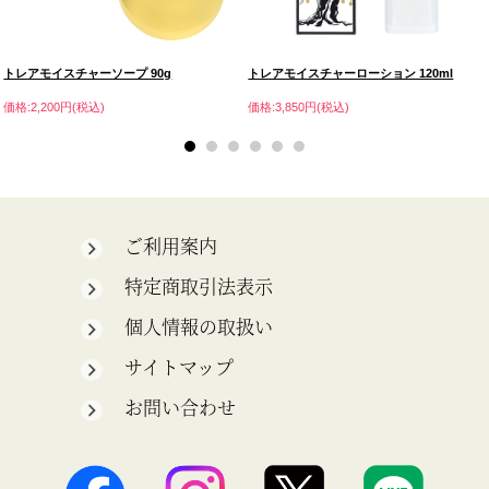
トレアモイスチャーソープ 90g
トレアモイスチャーローション 120ml
価格:2,200円(税込)
価格:3,850円(税込)
ご利用案内
特定商取引法表示
個人情報の取扱い
サイトマップ
お問い合わせ