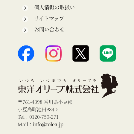
個人情報の取扱い
サイトマップ
お問い合わせ
〒761-4398 香川県小豆郡
小豆島町池田984-5
Tel：0120-750-271
Mail：
info@tolea.jp