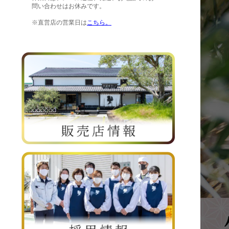
問い合わせはお休みです。
※直営店の営業日は
こちら。