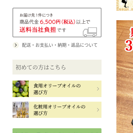
配送・お支払い・納期・返品について
初めての方はこちら