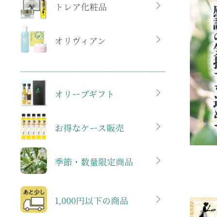
トレア化粧品
オリヴィアン
オリーブギフト
お得なケース販売
季節・数量限定商品
1,000円以下の商品