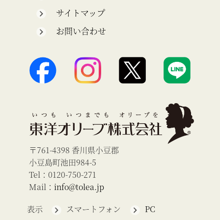
サイトマップ
お問い合わせ
〒761-4398 香川県小豆郡
小豆島町池田984-5
Tel：0120-750-271
Mail：
info@tolea.jp
表示
スマートフォン
PC