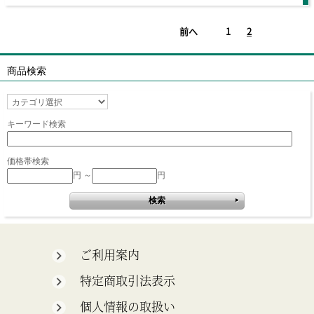
前へ
1
2
商品検索
キーワード検索
価格帯検索
円 ～
円
ご利用案内
特定商取引法表示
個人情報の取扱い